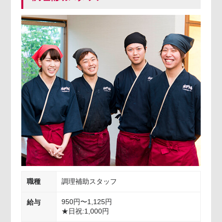
職種
調理補助スタッフ
950円〜1,125円
給与
★日祝:1,000円