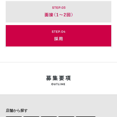
店舗から探す