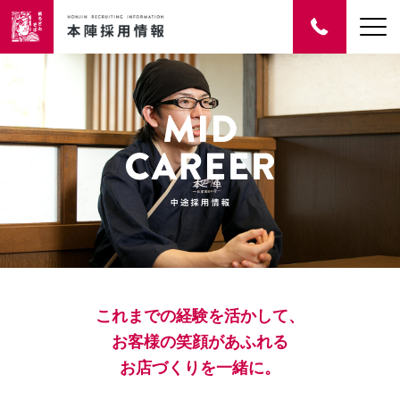
これまでの経験を活かして、
お客様の笑顔があふれる
お店づくりを一緒に。