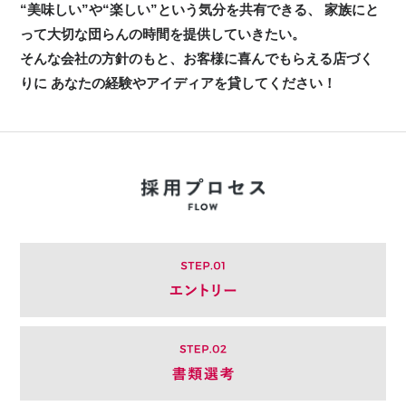
“美味しい”や“楽しい”という気分を共有できる、
家族にと
って大切な団らんの時間を提供していきたい。
そんな会社の方針のもと、お客様に喜んでもらえる店づく
りに
あなたの経験やアイディアを貸してください！