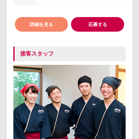
詳細を見る
応募する
接客スタッフ