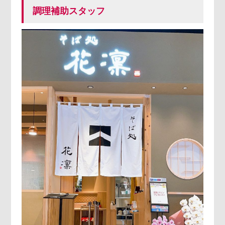
調理補助スタッフ