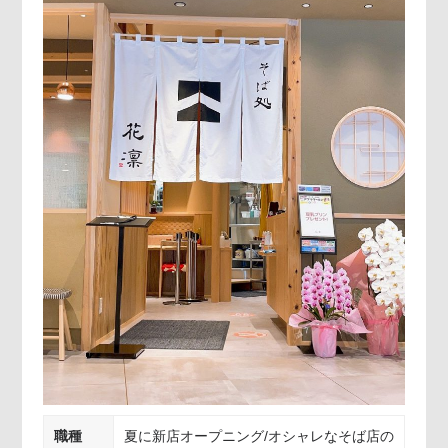
職種
夏に新店オープニング/オシャレなそば店の