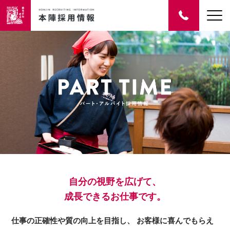
自分の視野を広げて、
成長できるお仕事です。
仕事の正確性や質の向上を目指し、
お客様に喜んでもらえ