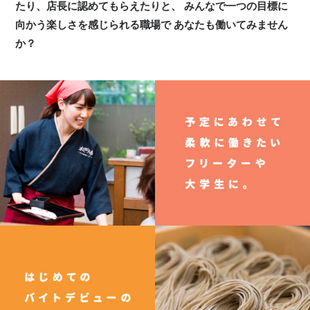
たり、店長に認めてもらえたりと、
みんなで一つの目標に
向かう楽しさを感じられる職場で
あなたも働いてみません
か？