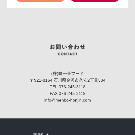
(株)味一番フード
〒921-8164 石川県金沢市久安2丁目334
TEL:076-245-3118
FAX:076-245-3119
info@menbo-honjin.com