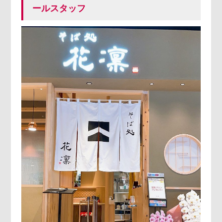
ールスタッフ