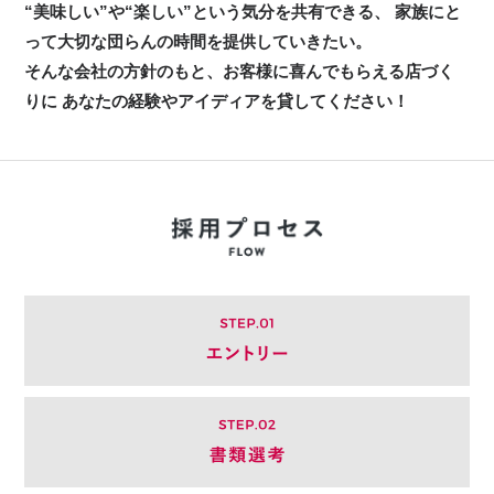
“美味しい”や“楽しい”という気分を共有できる、
家族にと
って大切な団らんの時間を提供していきたい。
そんな会社の方針のもと、お客様に喜んでもらえる店づく
りに
あなたの経験やアイディアを貸してください！