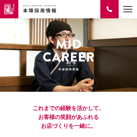
これまでの経験を活かして、
お客様の笑顔があふれる
お店づくりを一緒に。