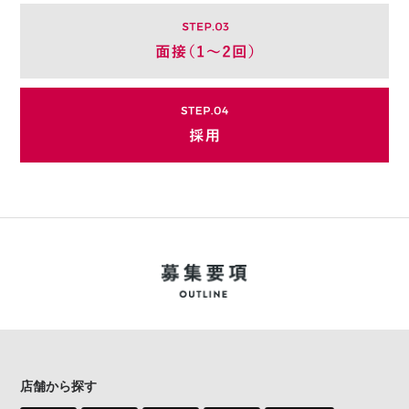
店舗から探す