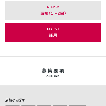
店舗から探す