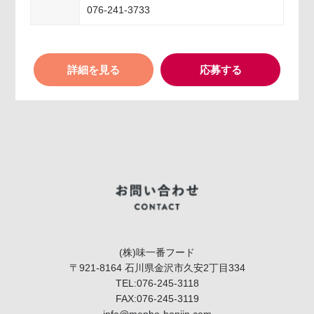
076-241-3733
詳細を見る
応募する
(株)味一番フード
〒921-8164 石川県金沢市久安2丁目334
TEL:076-245-3118
FAX:076-245-3119
info@menbo-honjin.com