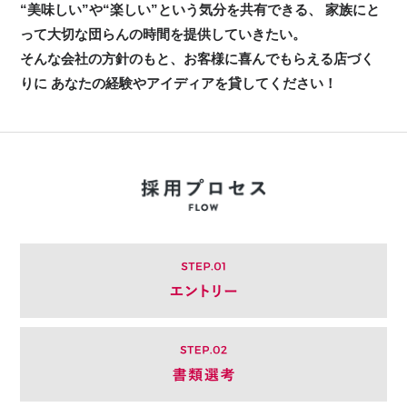
“美味しい”や“楽しい”という気分を共有できる、
家族にと
って大切な団らんの時間を提供していきたい。
そんな会社の方針のもと、お客様に喜んでもらえる店づく
りに
あなたの経験やアイディアを貸してください！