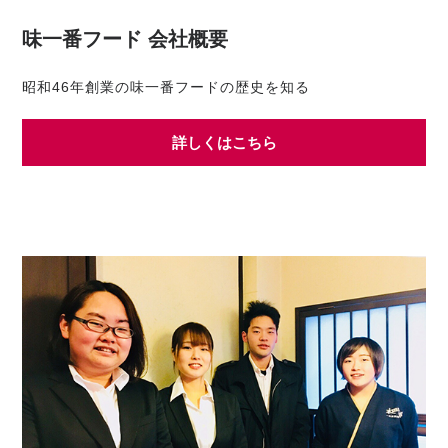
味一番フード 会社概要
昭和46年創業の味一番フードの歴史を知る
詳しくはこちら