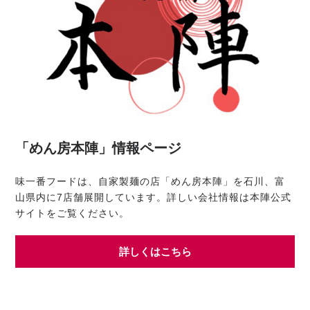
「めん房本陣」情報ページ
味一番フードは、自家製麺の店「めん房本陣」を石川、富
山県内に7店舗展開しています。詳しい会社情報は本陣公式
サイトをご覧ください。
詳しくはこちら