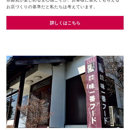
雰囲気が楽しめる安心感こそが、お客様に喜んでもらえる
お店づくりの基準だと私たちは考えています。
詳しくはこちら