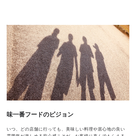
味一番フードのビジョン
いつ、どの店舗に行っても、美味しい料理や居心地の良い