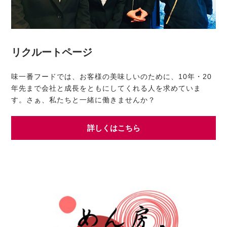
リクルートページ
味一番フードでは、お客様の美味しいのために、10年・20
年先まで会社と成長をともにしてくれる人を求めていま
す。さぁ、私たちと一緒に働きませんか？
詳しくはこちら