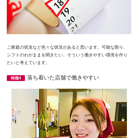
ご家庭の状況など色々な状況があると思います。可能な限り、
シフトのわがままを聞きたい、そういう働きやすい環境を作り
たいと考えています。
落ち着いた店舗で働きやすい
特徴4