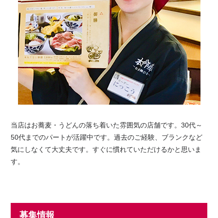
当店はお蕎麦・うどんの落ち着いた雰囲気の店舗です。30代～
50代までのパートが活躍中です。過去のご経験、ブランクなど
気にしなくて大丈夫です。すぐに慣れていただけるかと思いま
す。
募集情報