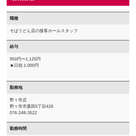
職種
そばうどん店の接客ホールスタッフ
給与
950円〜1,125円
★日祝:1,000円
勤務地
野々市店
野々市市粟田5丁目426
076-248-3522
勤務時間