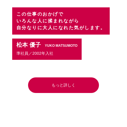
この仕事のおかげで
いろんな人に揉まれながら
自分なりに大人になれた気がします。
松本 優子
YUKO MATSUMOTO
準社員／2002年入社