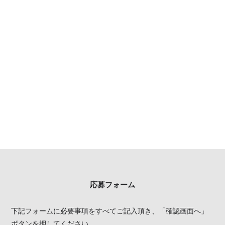
応募フォーム
下記フォームに必要事項をすべてご記入頂き、「確認画面へ」
ボタンを押してください。