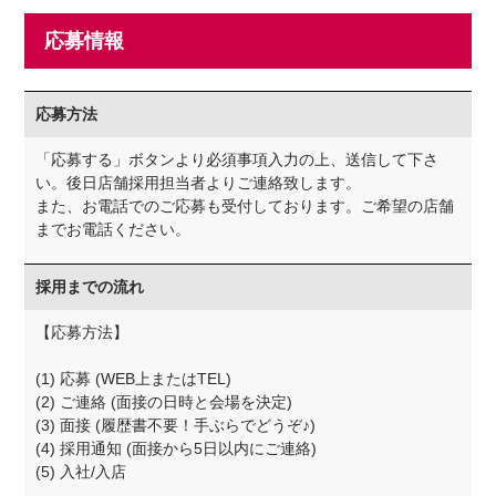
応募情報
応募方法
「応募する」ボタンより必須事項入力の上、送信して下さ
い。後日店舗採用担当者よりご連絡致します。
また、お電話でのご応募も受付しております。ご希望の店舗
までお電話ください。
採用までの流れ
【応募方法】
(1) 応募 (WEB上またはTEL)
(2) ご連絡 (面接の日時と会場を決定)
(3) 面接 (履歴書不要！手ぶらでどうぞ♪)
(4) 採用通知 (面接から5日以内にご連絡)
(5) 入社/入店