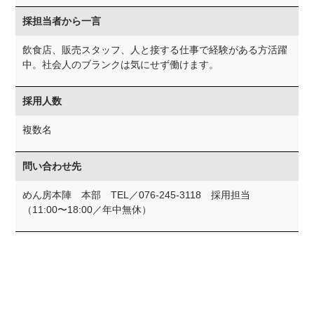
採担当者から一言
飲食店、販売スタッフ、人と接する仕事で経験がある方活躍
中。社会人のブランクは気にせず働けます。
採用人数
複数名
問い合わせ先
めん房本陣 本部 TEL／076-245-3118 採用担当
（11:00〜18:00／年中無休）