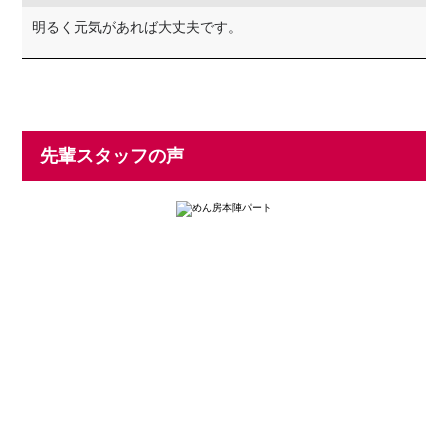
明るく元気があれば大丈夫です。
先輩スタッフの声