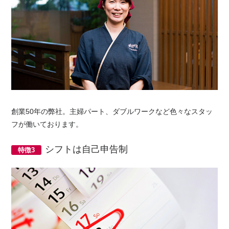
創業50年の弊社。主婦パート、ダブルワークなど色々なスタッ
フが働いております。
シフトは自己申告制
特徴3