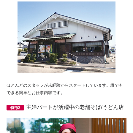
ほとんどのスタッフが未経験からスタートしています。誰でも
できる簡単なお仕事内容です。
主婦パートが活躍中の老舗そば/うどん店
特徴2