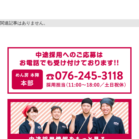
関連記事はありません。