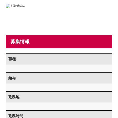
募集情報
職種
給与
勤務地
勤務時間