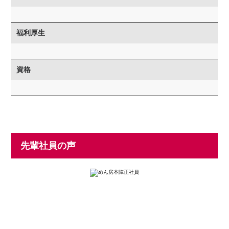
福利厚生
資格
先輩社員の声