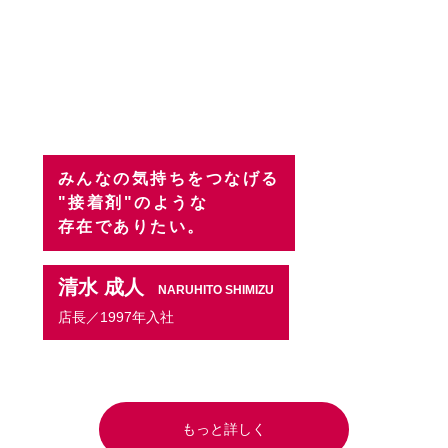
みんなの気持ちをつなげる
"接着剤"のような
存在でありたい。
清水 成人
NARUHITO SHIMIZU
店長／1997年入社