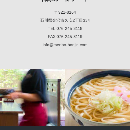
〒921-8164
石川県金沢市久安2丁目334
TEL:076-245-3118
FAX:076-245-3119
info@menbo-honjin.com