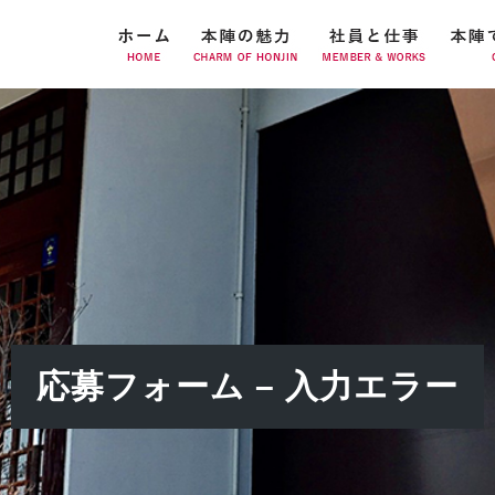
応募フォーム – 入力エラー