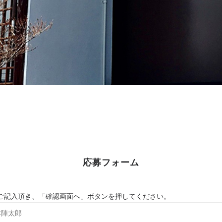
応募フォーム
ご記入頂き、「確認画面へ」ボタンを押してください。