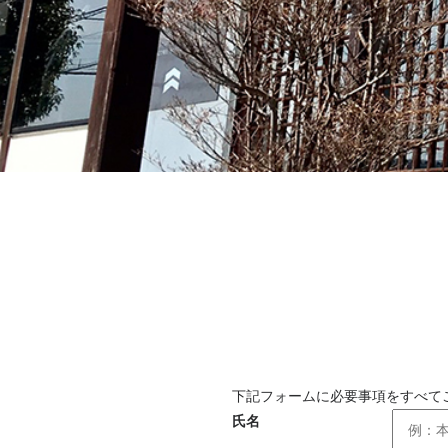
下記フォームに必要事項をすべて
氏名