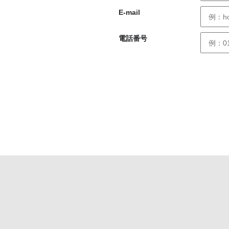
E-mail
電話番号