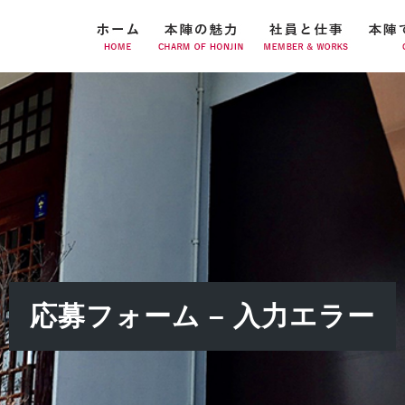
応募フォーム – 入力エラー