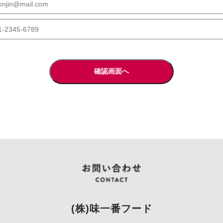
(株)味一番フード