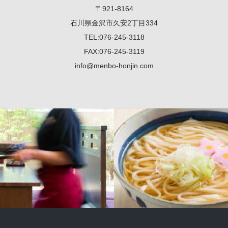
〒921-8164
石川県金沢市久安2丁目334
TEL:076-245-3118
FAX:076-245-3119
info@menbo-honjin.com