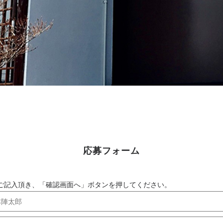
応募フォーム
ご記入頂き、「確認画面へ」ボタンを押してください。