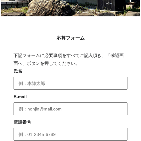
応募フォーム
下記フォームに必要事項をすべてご記入頂き、「確認画
面へ」ボタンを押してください。
氏名
E-mail
電話番号